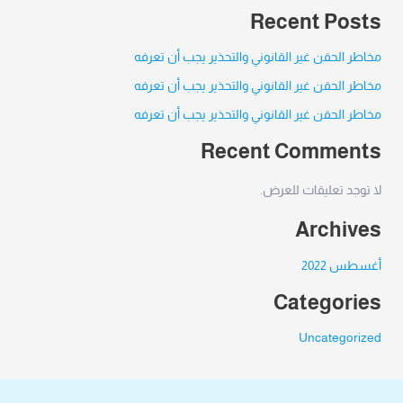
Recent Posts
مخاطر الحقن غير القانوني والتحذير يجب أن تعرفه
مخاطر الحقن غير القانوني والتحذير يجب أن تعرفه
مخاطر الحقن غير القانوني والتحذير يجب أن تعرفه
Recent Comments
لا توجد تعليقات للعرض.
Archives
أغسطس 2022
Categories
Uncategorized